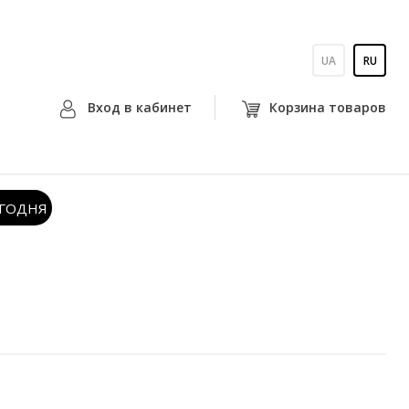
UA
RU
Вход в кабинет
Корзина товаров
ЕГОДНЯ