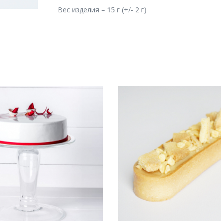
Вес изделия – 15 г (+/- 2 г)