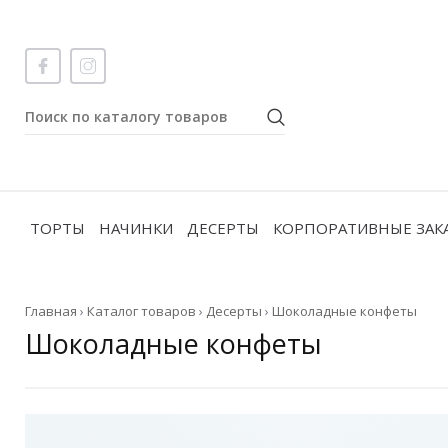
ТОРТЫ
НАЧИНКИ
ДЕСЕРТЫ
КОРПОРАТИВНЫЕ ЗАК
Главная
›
Каталог товаров
›
Десерты
›
Шоколадные конфеты
Шоколадные конфеты