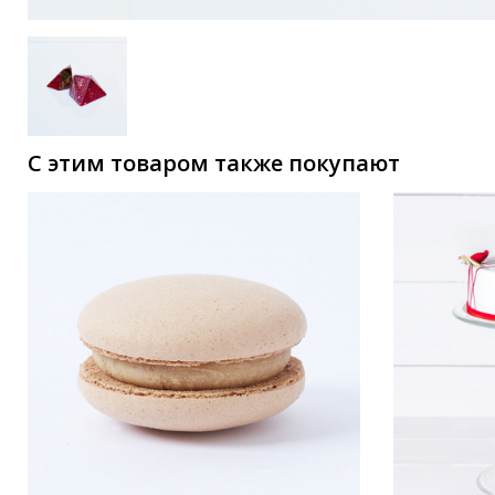
С этим товаром также покупают