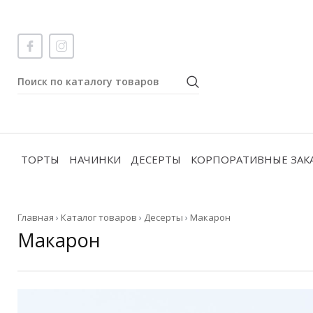
ТОРТЫ
НАЧИНКИ
ДЕСЕРТЫ
КОРПОРАТИВНЫЕ ЗАК
Главная
›
Каталог товаров
›
Десерты
›
Макарон
Макарон