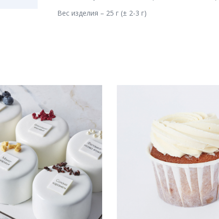
Вес изделия – 25 г (± 2-3 г)