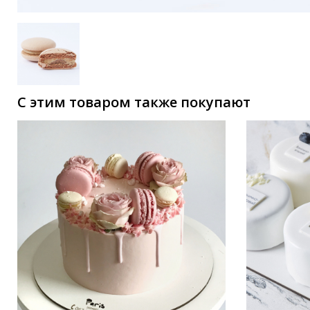
С этим товаром также покупают