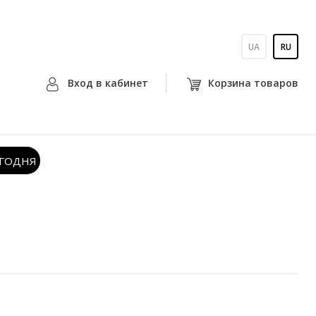
UA
RU
Вход в кабинет
Корзина товаров
ЕГОДНЯ