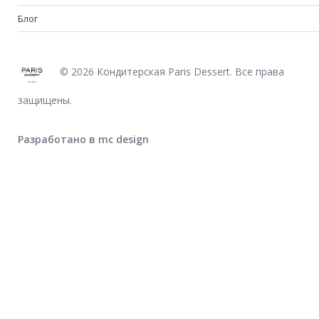
Блог
© 2026 Кондитерская Paris Dessert. Все права
защищены.
Разработано в mc design