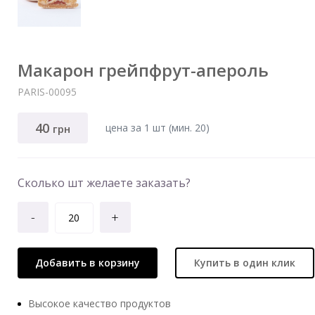
Макарон грейпфрут-апероль
PARIS-00095
40
цена за 1 шт (мин. 20)
грн
Сколько шт желаете заказать?
-
+
Добавить в корзину
Купить в один клик
Высокое качество продуктов