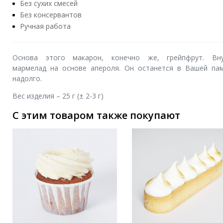
Без сухих смесей
Без консервантов
Ручная работа
Основа этого макарон, конечно же, грейпфрут. Вн
мармелад на основе апероля. Он останется в Вашей па
надолго.
Вес изделия – 25 г (± 2-3 г)
С этим товаром также покупают