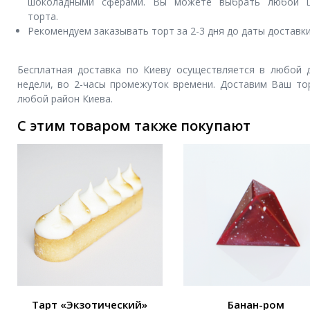
шоколадными сферами. Вы можете выбрать любой 
торта.
Рекомендуем заказывать торт за 2-3 дня до даты доставки
Бесплатная доставка по Киеву осуществляется в любой 
недели, во 2-часы промежуток времени. Доставим Ваш то
любой район Киева.
С этим товаром также покупают
Тарт «Экзотический»
Банан-ром