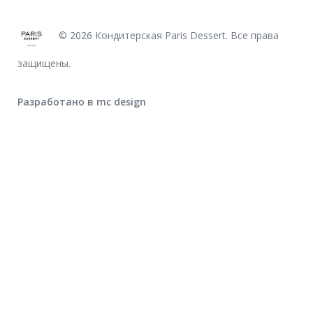
© 2026 Кондитерская Paris Dessert. Все права
защищены.
Разработано в mc design