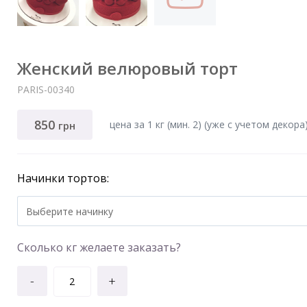
Женский велюровый торт
PARIS-00340
850
цена за 1 кг (мин. 2) (уже с учетом декора
грн
Начинки тортов:
Выберите начинку
Сколько кг желаете заказать?
-
+