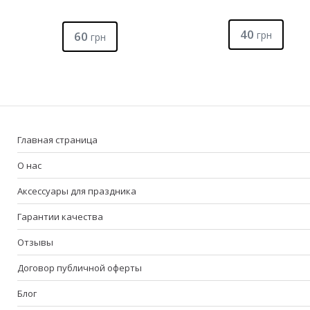
40
60
грн
грн
Главная страница
О нас
Аксессуары для праздника
Гарантии качества
Отзывы
Договор публичной оферты
Блог