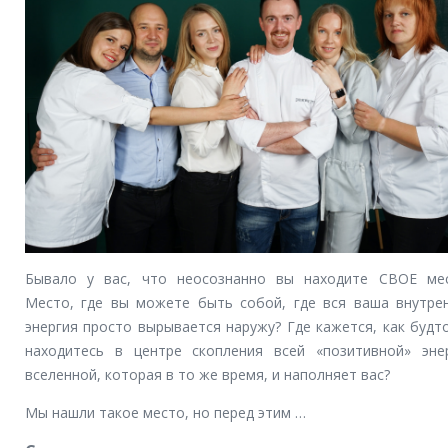
Бывало у вас, что неосознанно вы находите СВОЕ ме
Место, где вы можете быть собой, где вся ваша внутре
энергия просто вырывается наружу? Где кажется, как будт
находитесь в центре скопления всей «позитивной» эне
вселенной, которая в то же время, и наполняет вас?
Мы нашли такое место, но перед этим …