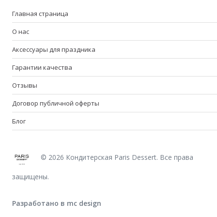
Главная страница
О нас
Аксессуары для праздника
Гарантии качества
Отзывы
Договор публичной оферты
Блог
© 2026 Кондитерская Paris Dessert. Все права
защищены.
Разработано в mc design