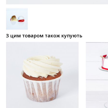
З цим товаром також купують