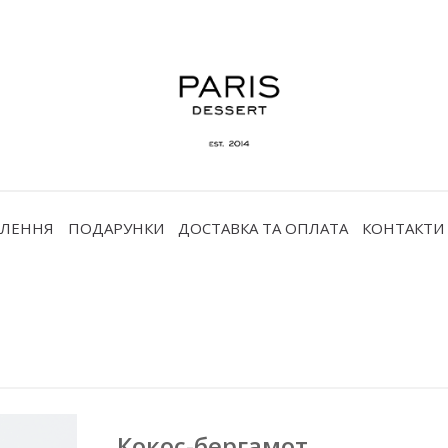
ВЛЕННЯ
ПОДАРУНКИ
ДОСТАВКА ТА ОПЛАТА
КОНТАКТИ
Кокос-бергамот