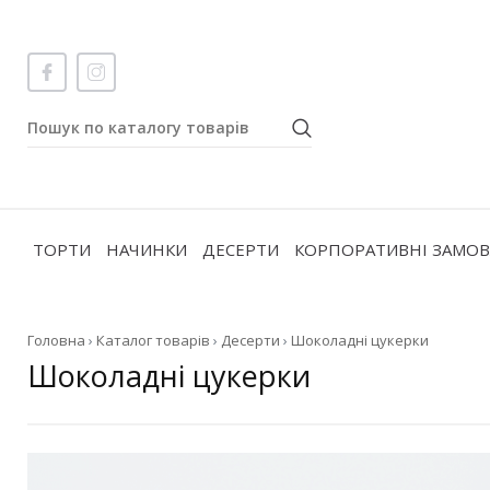
ТОРТИ
НАЧИНКИ
ДЕСЕРТИ
КОРПОРАТИВНІ ЗАМО
Головна
›
Каталог товарів
›
Десерти
›
Шоколадні цукерки
Шоколадні цукерки