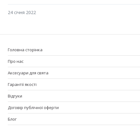
24 січня 2022
Головна сторінка
Про нас
Аксесуари для свята
Гарантії якості
Відгуки
Договір публічної оферти
Блог