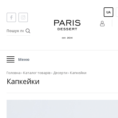
UA
Меню
Головна
›
Каталог товарів
›
Десерти
›
Капкейки
Капкейки