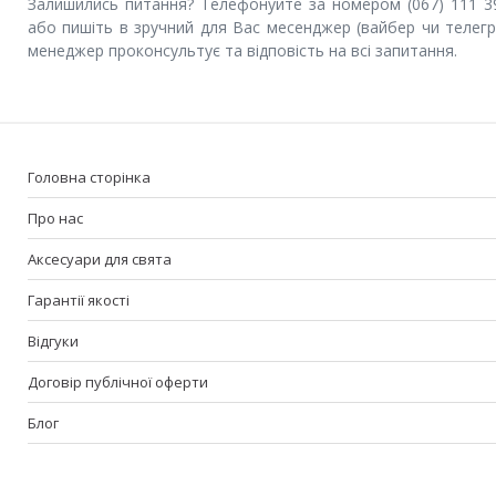
Залишились питання? Телефонуйте за номером (067) 111 3
або пишіть в зручний для Вас месенджер (вайбер чи телегр
менеджер проконсультує та відповість на всі запитання.
Головна сторінка
Про нас
Аксесуари для свята
Гарантії якості
Відгуки
Договір публічної оферти
Блог