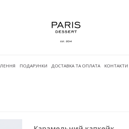
ВЛЕННЯ
ПОДАРУНКИ
ДОСТАВКА ТА ОПЛАТА
КОНТАКТИ
Карамельний капкейк