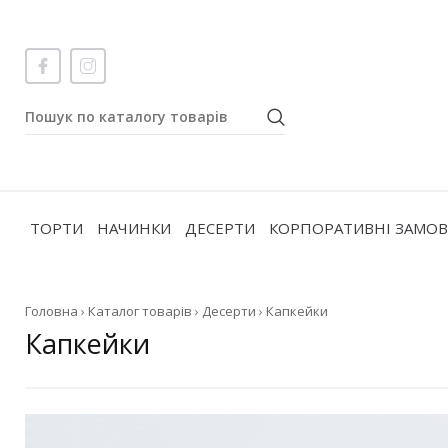
ТОРТИ
НАЧИНКИ
ДЕСЕРТИ
КОРПОРАТИВНІ ЗАМО
Головна
›
Каталог товарів
›
Десерти
›
Капкейки
Капкейки