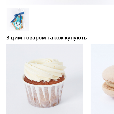
З цим товаром також купують