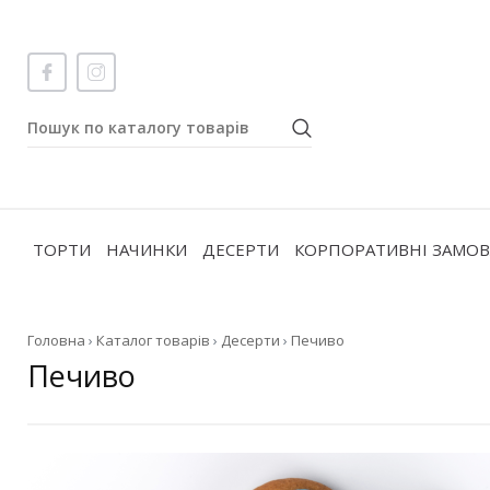
ТОРТИ
НАЧИНКИ
ДЕСЕРТИ
КОРПОРАТИВНІ ЗАМО
Головна
›
Каталог товарів
›
Десерти
›
Печиво
Печиво