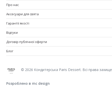
Про нас
Аксесуари для свята
Гарантії якості
Відгуки
Договір публічної оферти
Блог
© 2026 Кондитерська Paris Dessert. Всі права захищен
Розроблено в mc design