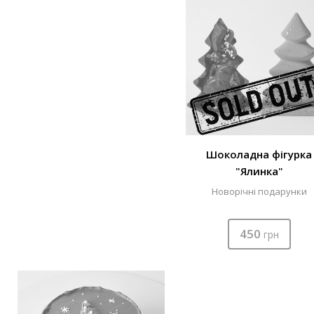
Шоколадна фігурка
"Ялинка"
Новорічні подарунки
450
грн