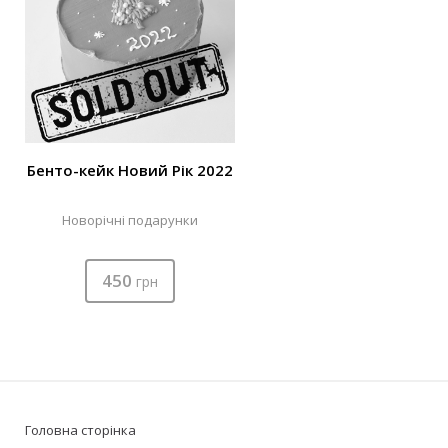
Бенто-кейк Новий Рік 2022
Новорічні подарунки
450
грн
Головна сторінка