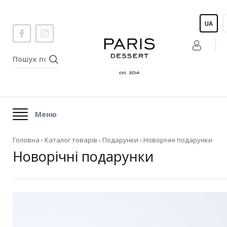
UA
Меню
Головна
›
Каталог товарів
›
Подарунки
›
Новорічні подарунки
Новорічні подарунки