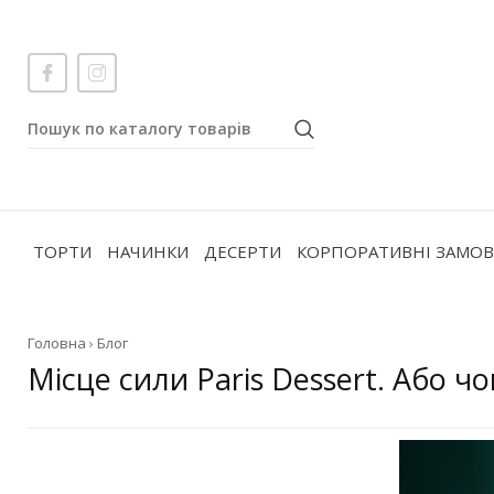
ТОРТИ
НАЧИНКИ
ДЕСЕРТИ
КОРПОРАТИВНІ ЗАМО
Головна
›
Блог
Місце сили Paris Dessert. Або чо