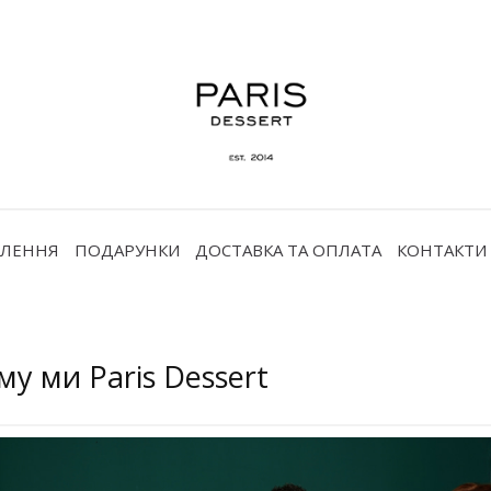
ВЛЕННЯ
ПОДАРУНКИ
ДОСТАВКА ТА ОПЛАТА
КОНТАКТИ
му ми Paris Dessert