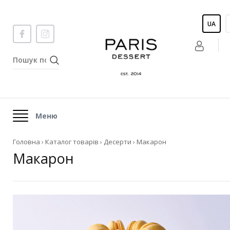
UA
Меню
Головна
›
Каталог товарів
›
Десерти
›
Макарон
Макарон