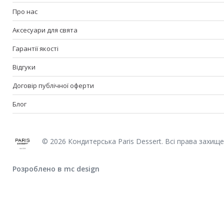
Про нас
Аксесуари для свята
Гарантії якості
Відгуки
Договір публічної оферти
Блог
© 2026 Кондитерська Paris Dessert. Всі права захищен
Розроблено в mc design