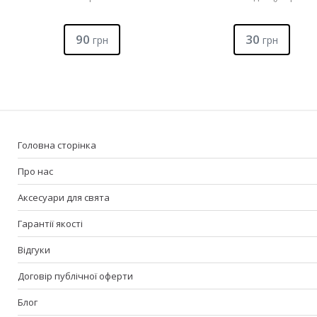
90
30
грн
грн
Головна сторінка
Про нас
Аксесуари для свята
Гарантії якості
Відгуки
Договір публічної оферти
Блог