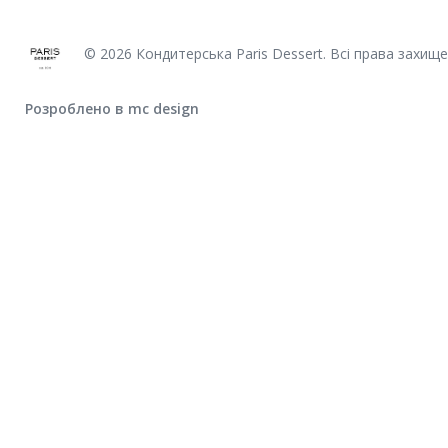
© 2026 Кондитерська Paris Dessert. Всі права захищен
Розроблено в mc design