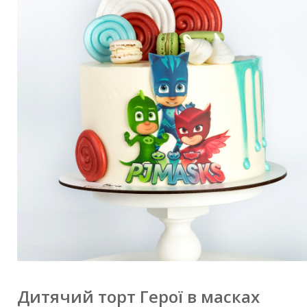
Дитячий торт Герої в масках